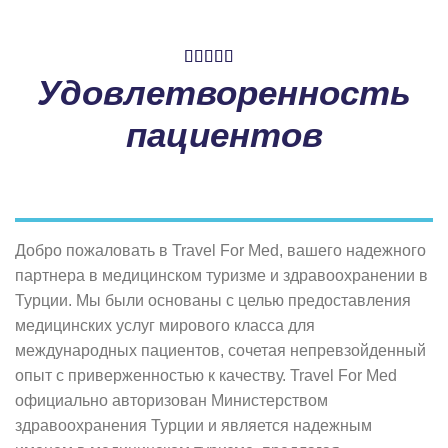
Удовлетворенность
пациентов
Добро пожаловать в Travel For Med, вашего надежного
партнера в медицинском туризме и здравоохранении в
Турции. Мы были основаны с целью предоставления
медицинских услуг мирового класса для
международных пациентов, сочетая непревзойденный
опыт с приверженностью к качеству. Travel For Med
официально авторизован Министерством
здравоохранения Турции и является надежным