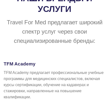
УСЛУГИ
Travel For Med предлагает широкий
спектр услуг через свои
специализированные бренды:
TFM Academy
TFM Academy предлагает профессиональные учебные
программы для медицинских специалистов, включая
курсы сертификации, обучение на кадаверах и
стажировки, направленные на повышение
квалификации.