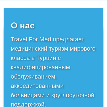
О нас
Travel For Med предлагает
медицинский туризм мирового
класса в Турции с
квалифицированным
обслуживанием,
аккредитованными
больницами и круглосуточной
поддержкой.