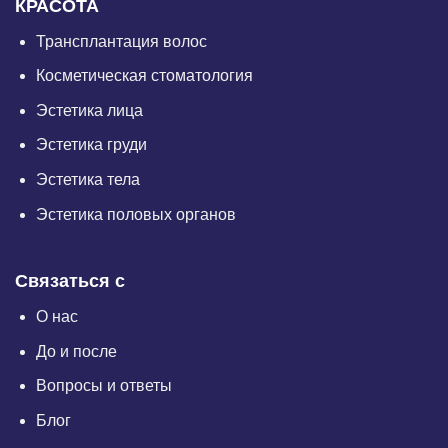
КРАСОТА
Трансплантация волос
Косметическая стоматология
Эстетика лица
Эстетика груди
Эстетика тела
Эстетика половых органов
Связаться с
О нас
До и после
Вопросы и ответы
Блог