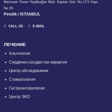
Metrowin Tower Yeşilbağlar Mah. Kaptan Sok. No:17/1 Kapı
No:35
Pendik / ISTANBUL
CALL US
E-MAIL
ЛЕЧЕНИЕ
Альгология
Сердечно-сосудистая хирургия
Центр обследования
Стоматология
Гастроэнтерология
Центр ЭКО