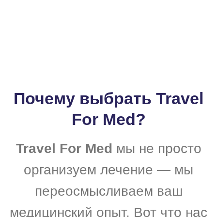
Почему выбрать Travel
For Med?
Travel For Med
мы не просто
организуем лечение — мы
переосмысливаем ваш
медицинский опыт. Вот что нас