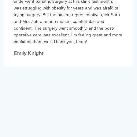
underwent bariatric surgery at this clinic last month. I
was struggling with obesity for years and was afraid of
trying surgery. But the patient representatives, Mr Saro
and Mrs Zehra, made me feel comfortable and
confident. The surgery went smoothly, and the post-
operative care was excellent. I'm feeling great and more
confident than ever. Thank you, team!
Emily Knight