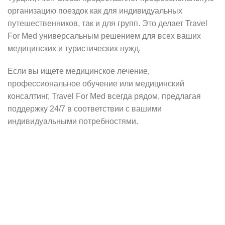
организацию поездок как для индивидуальных
путешественников, так и для групп. Это делает Travel
For Med универсальным решением для всех ваших
медицинских и туристических нужд.
Если вы ищете медицинское лечение,
профессиональное обучение или медицинский
консалтинг, Travel For Med всегда рядом, предлагая
поддержку 24/7 в соответствии с вашими
индивидуальными потребностями.