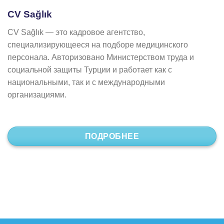
CV Sağlık
CV Sağlık — это кадровое агентство,
специализирующееся на подборе медицинского
персонала. Авторизовано Министерством труда и
социальной защиты Турции и работает как с
национальными, так и с международными
организациями.
ПОДРОБНЕЕ