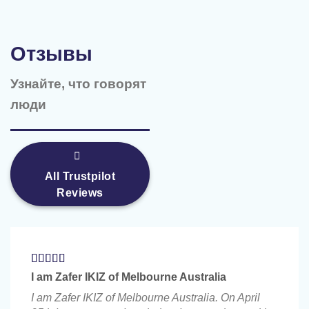
Отзывы
Узнайте, что говорят
люди
All Trustpilot
Reviews
I am Zafer IKIZ of Melbourne Australia
I am Zafer IKIZ of Melbourne Australia. On April