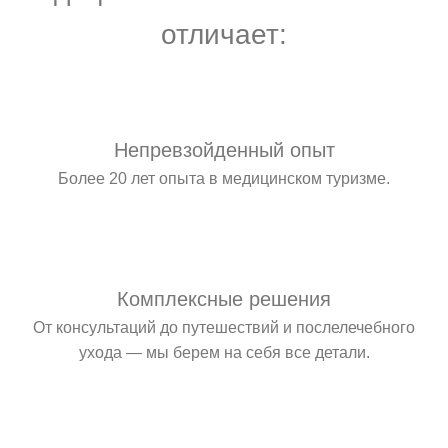
отличает:
Непревзойденный опыт
Более 20 лет опыта в медицинском туризме.
Комплексные решения
От консультаций до путешествий и послелечебного
ухода — мы берем на себя все детали.