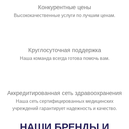
Конкурентные цены
Высококачественные услуги по лучшим ценам.
Круглосуточная поддержка
Наша команда всегда готова помочь вам.
Аккредитированная сеть здравоохранения
Наша сеть сертифицированных медицинских
учреждений гарантирует надежность и качество.
НАШИ БРЕНДЫ И