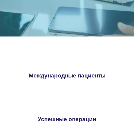
Международные пациенты
Успешные операции