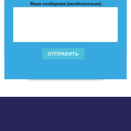
Ваше сообщение (необязательно)