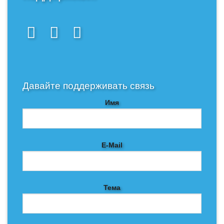
Давайте поддерживать связь
Имя
E-Mail
Тема