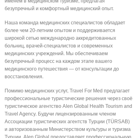
именем в медицинском туризме, предлагая
безупречный и комфортный медицинский опыт.
Наша команда медицинских специалистов обладает
более чем 20-летним опытом и поддерживается
широкой сетью международно аккредитованных
больниц, врачей-специалистов и современных
медицинских учреждений. Мы обеспечиваем
безупречный процесс на каждом этапе вашего
медицинского путешествия — от консультации до
восстановления.
Помимо медицинских услуг, Travel For Med предлагает
профессиональные туристические решения через своё
туристическое агентство Alen Global Health Tourism and
Travel Agency. Будучи лицензированным членом
Ассоциации туристических агентств Турции (TÜRSAB)
и авторизованным Министерством культуры и туризма
Турции, Alen Global предоставляет профессиональную