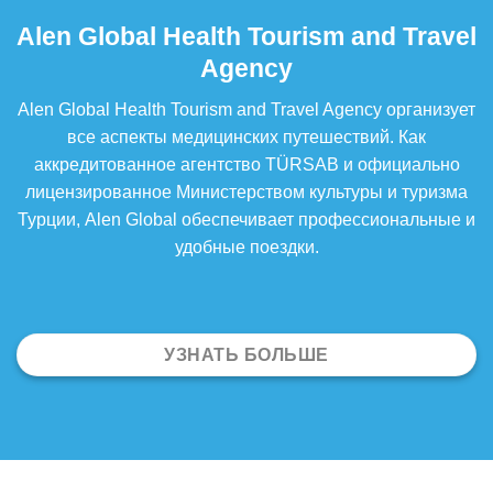
Alen Global Health Tourism and Travel
Agency
Alen Global Health Tourism and Travel Agency организует
все аспекты медицинских путешествий. Как
аккредитованное агентство TÜRSAB и официально
лицензированное Министерством культуры и туризма
Турции, Alen Global обеспечивает профессиональные и
удобные поездки.
УЗНАТЬ БОЛЬШЕ